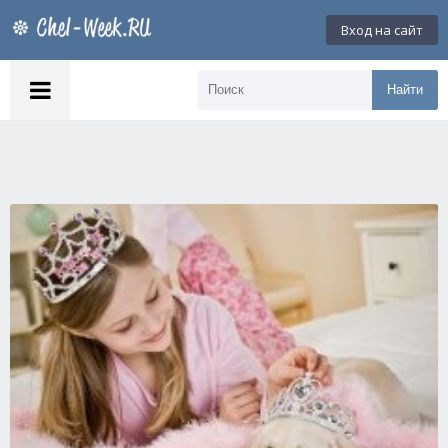
Вход на сайт
Найти