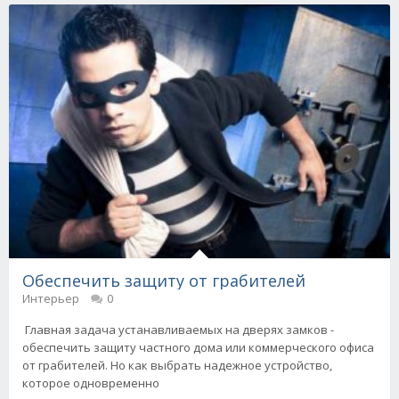
Обеспечить защиту от грабителей
Интерьер
0
Главная задача устанавливаемых на дверях замков -
обеспечить защиту частного дома или коммерческого офиса
от грабителей. Но как выбрать надежное устройство,
которое одновременно