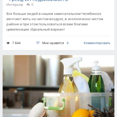
Интерьер
0
Все больше людей в нашем замечательном Челябинске
мечтают жить на чистом воздухе, в экологически чистом
районе и при этом пользоваться всеми благами
цивилизации. Идеальный вариант
Мне нравится
0
7 844
Комментировать