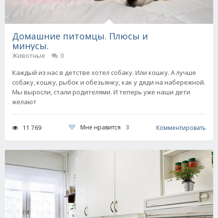
Домашние питомцы. Плюсы и
минусы.
Животные
0
Каждый из нас в детстве хотел собаку. Или кошку. А лучше
собаку, кошку, рыбок и обезьянку, как у дяди на набережной.
Мы выросли, стали родителями. И теперь уже наши дети
желают
Мне нравится
3
11 769
Комментировать