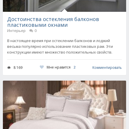
Достоинства остекления балконов
пластиковыми окнами
Интерьер
0
В настоящее время при остеклении балконов и лоджий
весьма популярно использование пластиковых рам. Эти
конструкции имеют множество положительных свойств.
Мне нравится
2
8 169
Комментировать