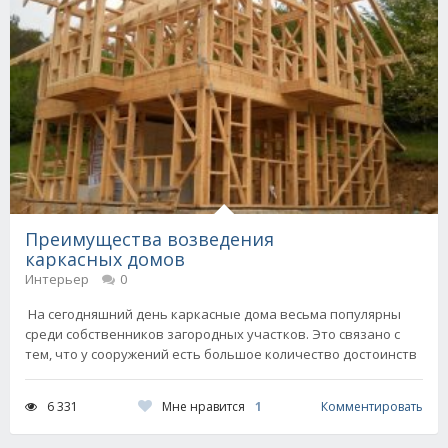
Преимущества возведения
каркасных домов
Интерьер
0
На сегодняшний день каркасные дома весьма популярны
среди собственников загородных участков. Это связано с
тем, что у сооружений есть большое количество достоинств
Мне нравится
1
6 331
Комментировать