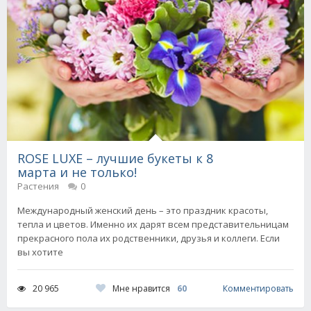
ROSE LUXE – лучшие букеты к 8
марта и не только!
Растения
0
Международный женский день – это праздник красоты,
тепла и цветов. Именно их дарят всем представительницам
прекрасного пола их родственники, друзья и коллеги. Если
вы хотите
Мне нравится
60
20 965
Комментировать