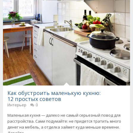
Как обустроить маленькую кухню:
12 простых советов
Интерьер
0
Маленькая кухня — далеко не самый серьезный повод для
расстройства. Сами подумайте: не придется тратить много
денег на мебель, а отделка займет куда меньше времени.