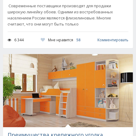
Современные поставщики производят для продажи
широкую линейку обоев. Одними из востребованных
населением России являются флизелиновые. Многие
считают, что они могут быть только
Мне нравится
58
6 344
Комментировать
Преимущества крепежного уголка