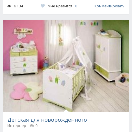
Мне нравится
0
6 134
Комментировать
Детская для новорожденного
Интерьер
0