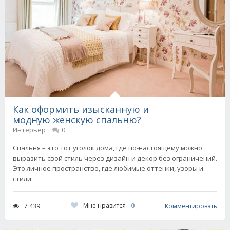
Как оформить изысканную и
модную женскую спальню?
Интерьер
0
Спальня – это тот уголок дома, где по-настоящему можно
выразить свой стиль через дизайн и декор без ограничений.
Это личное пространство, где любимые оттенки, узоры и
стили
Мне нравится
0
7 439
Комментировать