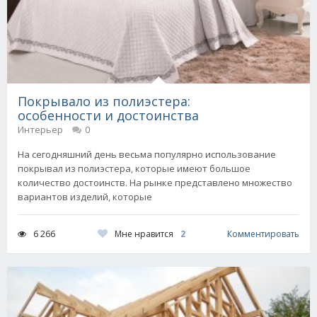
Покрывало из полиэстера:
особенности и достоинства
Интерьер
0
На сегодняшний день весьма популярно использование
покрывал из полиэстера, которые имеют большое
количество достоинств. На рынке представлено множество
вариантов изделий, которые
Мне нравится
2
6 266
Комментировать