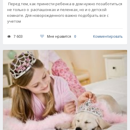
Перед тем, как принести ребенка в дом нужно позаботиться
не только о распашонках и пеленках, но и о детской
комнате. Для новорожденного важно подобрать все с
учетом
Мне нравится
0
7 603
Комментировать