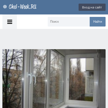
Вход на сайт
Найти