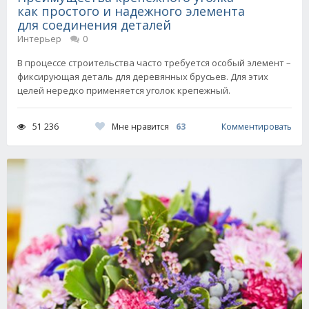
как простого и надежного элемента
для соединения деталей
Интерьер
0
В процессе строительства часто требуется особый элемент –
фиксирующая деталь для деревянных брусьев. Для этих
целей нередко применяется уголок крепежный.
Мне нравится
63
51 236
Комментировать