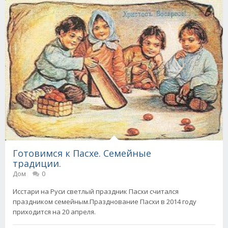
Готовимся к Пасхе. Семейные
традиции.
Дом
0
Исстари на Руси светлый праздник Пасхи считался
праздником семейным.Празднование Пасхи в 2014 году
приходится на 20 апреля.