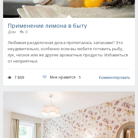
Применение лимона в быту
Дом
0
Любимая разделочная доска пропиталась запахами? Это
неудивительно, особенно если вы любите готовить рыбу,
лук, чеснок или же другие ароматные продукты. Избавиться
от неприятных
Мне нравится
5
7 809
Комментировать