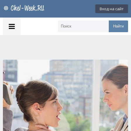
Вход на сайт
Найти