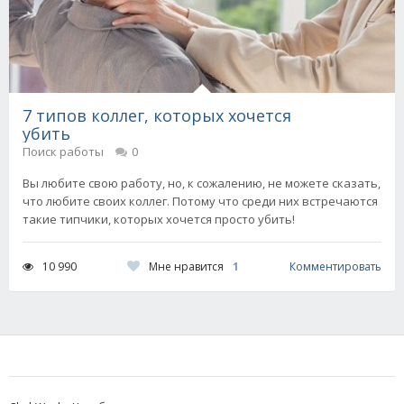
7 типов коллег, которых хочется
убить
Поиск работы
0
Вы любите свою работу, но, к сожалению, не можете сказать,
что любите своих коллег. Потому что среди них встречаются
такие типчики, которых хочется просто убить!
Мне нравится
1
10 990
Комментировать