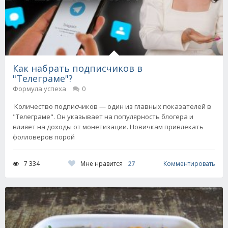
Как набрать подписчиков в
"Телеграме"?
Формула успеха
0
Количество подписчиков — один из главных показателей в
"Телеграме". Он указывает на популярность блогера и
влияет на доходы от монетизации. Новичкам привлекать
фолловеров порой
Мне нравится
27
7 334
Комментировать