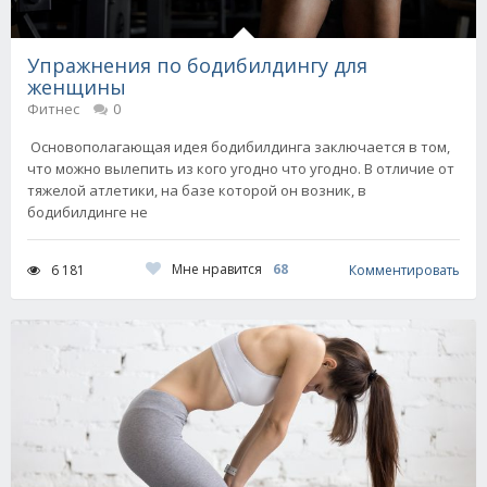
Упражнения по бодибилдингу для
женщины
Фитнес
0
Основополагающая идея бодибилдинга заключается в том,
что можно вылепить из кого угодно что угодно. В отличие от
тяжелой атлетики, на базе которой он возник, в
бодибилдинге не
Мне нравится
68
6 181
Комментировать