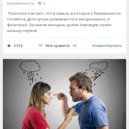
Беременность
0
Психологи считают, что в семьях, в которых к беременности
готовятся, дети лучше развиваются и эмоционально, и
физически. Организм женщины долгих 9 месяцев служит
малышу первой
Мне нравится
18
4 516
Комментировать