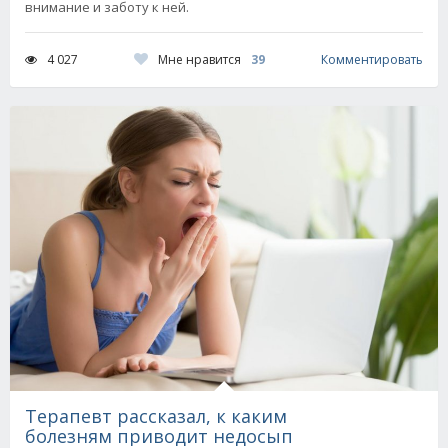
внимание и заботу к ней.
Мне нравится
39
4 027
Комментировать
Терапевт рассказал, к каким
болезням приводит недосып