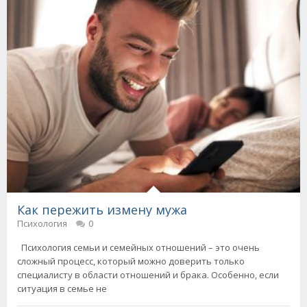
Как пережить измену мужа
Психология
0
Психология семьи и семейных отношений – это очень
сложный процесс, который можно доверить только
специалисту в области отношений и брака. Особенно, если
ситуация в семье не