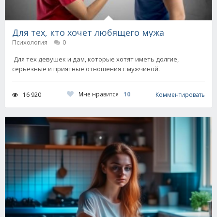
Для тех, кто хочет любящего мужа
Психология
0
Для тех девушек и дам, которые хотят иметь долгие,
серьёзные и приятные отношения с мужчиной.
Мне нравится
10
16 920
Комментировать