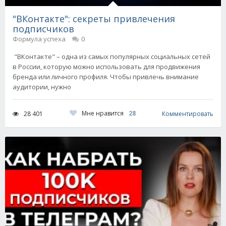
"ВКонтакте": секреты привлечения
подписчиков
Формула успеха
0
"ВКонтакте" – одна из самых популярных социальных сетей
в России, которую можно использовать для продвижения
бренда или личного профиля. Чтобы привлечь внимание
аудитории, нужно
Мне нравится
28
28 401
Комментировать