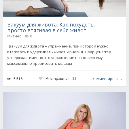
Вакуум для живота. Как похудеть,
просто втягивая в себя живот.
Фитнес
0
Вакуум для живота – упражнение, при котором нужно
втягивать и удерживать живот. Арнольд Шварценеггер
утверждал: именно это упражнение позволило ему
максимально прорисовать мышцы
Мне нравится
33
5 516
Комментировать