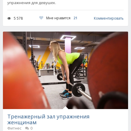
упражнения для девушек.
Мне нравится
21
5 578
Комментировать
Тренажерный зал упражнения
женщинам
Фитнес
0