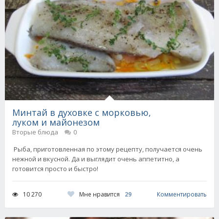
Минтай в духовке с морковью,
луком и майонезом
Вторые блюда
0
Рыба, приготовленная по этому рецепту, получается очень
нежной и вкусной. Да и выглядит очень аппетитно, а
готовится просто и быстро!
Мне нравится
29
10 270
Комментировать