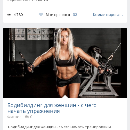
Мне нравится
32
4 780
Комментировать
Бодибилдинг для женщин - с чего
начать упражнения
Фитнес
0
Бодибилдинг для женщин - с чего начать тренировки и