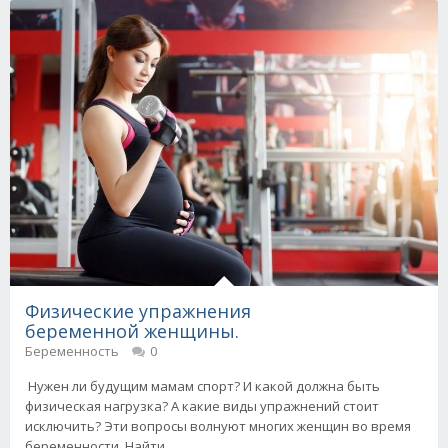
Физические упражнения
беременной женщины.
Беременность
0
Нужен ли будущим мамам спорт? И какой должна быть
физическая нагрузка? А какие виды упражнений стоит
исключить? Эти вопросы волнуют многих женщин во время
беременности. Найти