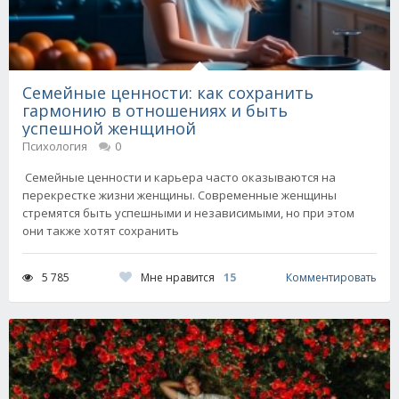
Семейные ценности: как сохранить
гармонию в отношениях и быть
успешной женщиной
Психология
0
Семейные ценности и карьера часто оказываются на
перекрестке жизни женщины. Современные женщины
стремятся быть успешными и независимыми, но при этом
они также хотят сохранить
Мне нравится
15
5 785
Комментировать