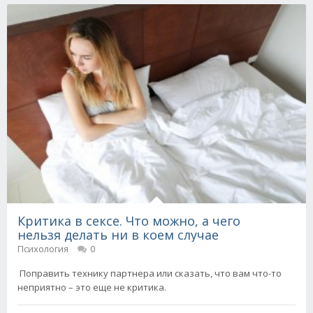
Критика в сексе. Что можно, а чего
нельзя делать ни в коем случае
Психология
0
Поправить технику партнера или сказать, что вам что-то
неприятно – это еще не критика.