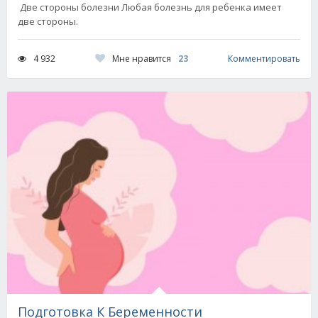
Две стороны болезни Любая болезнь для ребенка имеет
две стороны.
Мне нравится
23
4 932
Комментировать
Подготовка К Беременности