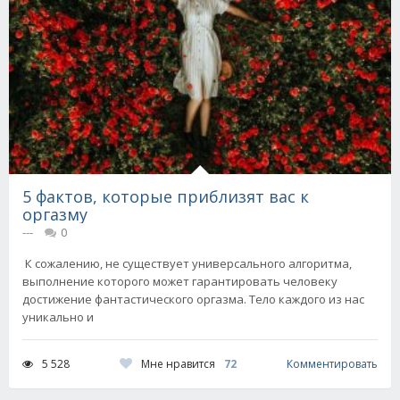
5 фактов, которые приблизят вас к
оргазму
---
0
К сожалению, не существует универсального алгоритма,
выполнение которого может гарантировать человеку
достижение фантастического оргазма. Тело каждого из нас
уникально и
Мне нравится
72
5 528
Комментировать