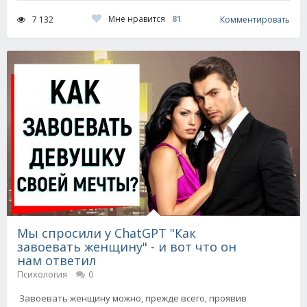
Мне нравится
81
7 132
Комментировать
Мы спросили у ChatGPT "Как
завоевать женщину" - и вот что он
нам ответил
Психология
0
Завоевать женщину можно, прежде всего, проявив