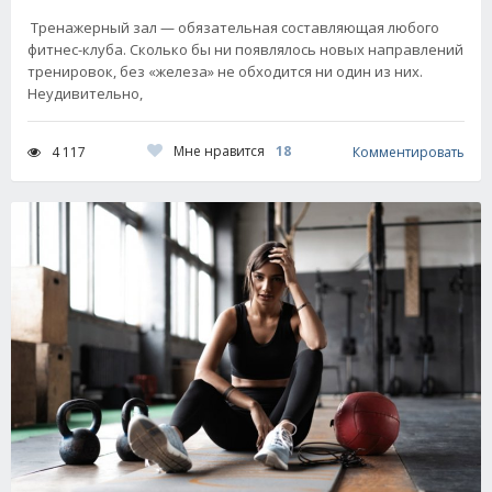
Тренажерный зал — обязательная составляющая любого
фитнес-клуба. Сколько бы ни появлялось новых направлений
тренировок, без «железа» не обходится ни один из них.
Неудивительно,
Мне нравится
18
4 117
Комментировать